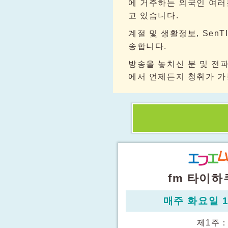
에 거주하는 외국인 여러
고 있습니다.
계절 및 생활정보, Sen
송합니다.
방송을 놓치신 분 및 전
에서 언제든지 청취가 가
fm 타이하
매주 화요일 17
제1주