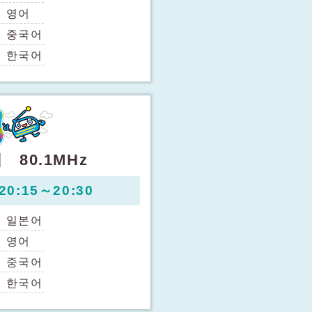
：
영어
：
중국어
：
한국어
 80.1MHz
0:15～20:30
：
일본어
：
영어
：
중국어
：
한국어