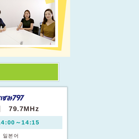
 79.7MHz
4:00～14:15
：
일본어