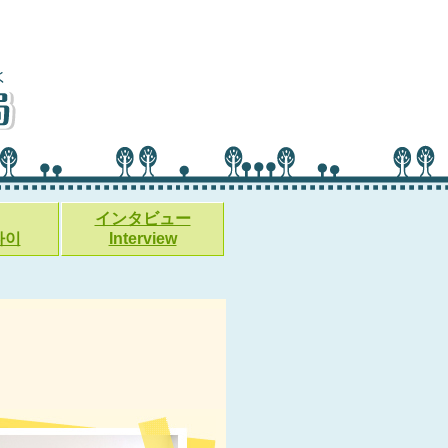
インタビュー
다이
Interview